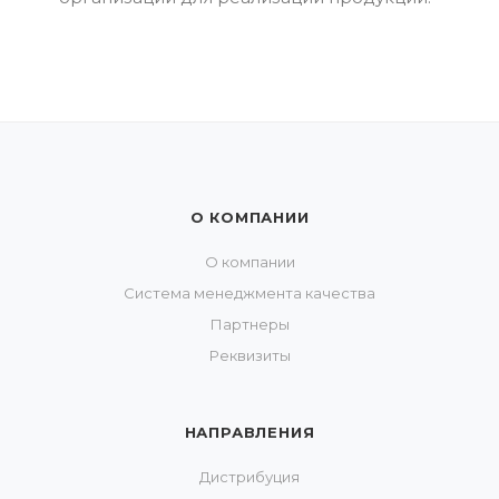
О КОМПАНИИ
О компании
Система менеджмента качества
Партнеры
Реквизиты
НАПРАВЛЕНИЯ
Дистрибуция