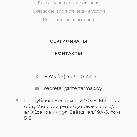
Регистрация и сертификация
Складские и логистические услуги
Клинические испытания
СЕРТИФИКАТЫ
КОНТАКТЫ
+375 (17) 543-00-44
secretar@interfarmax.by
Республика Беларусь, 223028, Минская
обл., Минский р-н, Ждановичский с/с,
аг. Ждановичи, ул. Звёздная, 19А-5, пом.
5-2