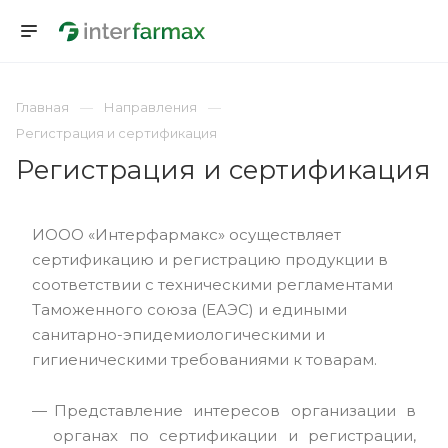
Главная
Направления
Регистрация и сертификация
Регистрация и сертификация
ИООО «Интерфармакс» осуществляет
сертификацию и регистрацию продукции в
соответствии с техническими регламентами
Таможенного союза (ЕАЭС) и едиными
санитарно-эпидемиологическими и
гигиеническими требованиями к товарам.
Представление интересов организации в
органах по сертификации и регистрации,