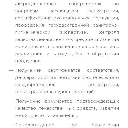
аккредитованных лабораториях по
вопросам, касающихся регистрации,
сертификации/декларирования продукции,
проведения государственной санитарно-
гигиенической экспертизы, контроля
качества лекарственных средств и изделий
медицинского назначения до поступления в
реализацию и находящейся в обращении
продукции;
Получение сертификатов соответствия,
деклараций о соответствии, свидетельств о
государственной регистрации,
регистрационных удостоверений;
Получение документов, подтверждающих
качество лекарственных средств, изделий
медицинского назначения;
Сопровождение при реализации