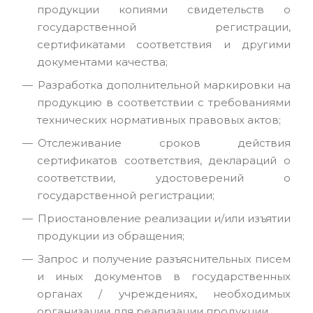
продукции копиями свидетельств о
государственной регистрации,
сертификатами соответствия и другими
документами качества;
Разработка дополнительной маркировки на
продукцию в соответствии с требованиями
технических нормативных правовых актов;
Отслеживание сроков действия
сертификатов соответствия, деклараций о
соответствии, удостоверений о
государственной регистрации;
Приостановление реализации и/или изъятии
продукции из обращения;
Запрос и получение разъяснительных писем
и иных документов в государственных
органах / учреждениях, необходимых
организации для реализации продукции.