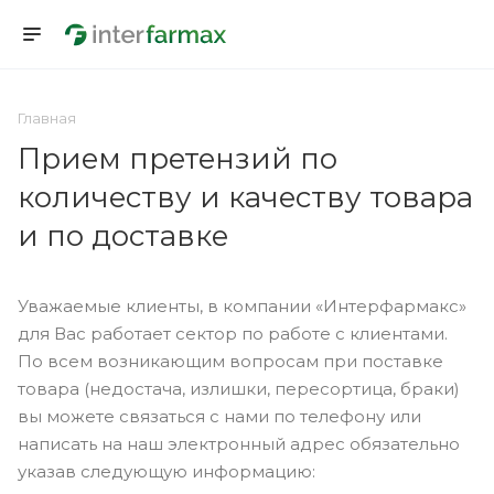
Главная
Прием претензий по
количеству и качеству товара
и по доставке
Уважаемые клиенты, в компании «Интерфармакс»
для Вас работает сектор по работе с клиентами.
По всем возникающим вопросам при поставке
товара (недостача, излишки, пересортица, браки)
вы можете связаться с нами по телефону или
написать на наш электронный адрес обязательно
указав следующую информацию: