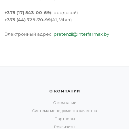
+375 (17) 543-00-69
(городской)
+375 (44) 729-70-99
(А1, Viber)
Электронный адрес:
pretenzii@interfarmax.by
О КОМПАНИИ
О компании
Система менеджмента качества
Партнеры
Реквизиты