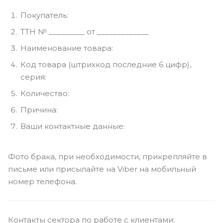
Покупатель:
ТТН № _________ от _____________
Наименование товара:
Код товара (штрихкод последние 6 цифр),
серия:
Количество:
Причина:
Ваши контактные данные:
Фото брака, при необходимости, прикрепляйте в
письме или присылайте на Viber на мобильный
номер телефона.
Контакты сектора по работе с клиентами: