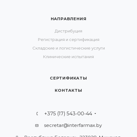
НАПРАВЛЕНИЯ
Дистрибуция
Регистрация и сертификация
Складские и логистические услуги
Клинические испытания
СЕРТИФИКАТЫ
КОНТАКТЫ
+375 (17) 543-00-44
secretar@interfarmax.by