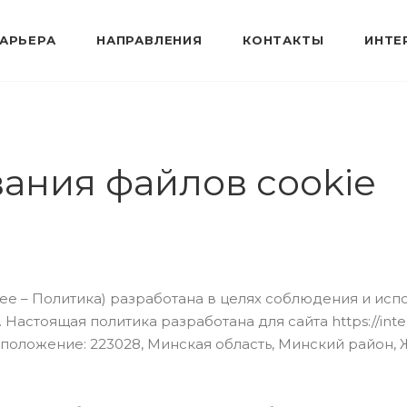
АРЬЕРА
НАПРАВЛЕНИЯ
КОНТАКТЫ
ИНТЕ
ания файлов cookie
лее – Политика) разработана в целях соблюдения и ис
астоящая политика разработана для сайта https://inte
ложение: 223028, Минская область, Минский район, Жда