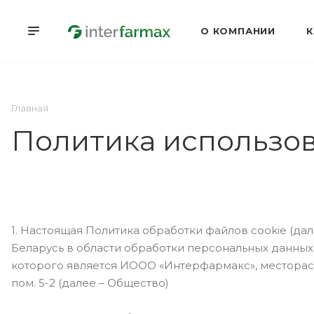
О КОМПАНИИ
К
Главная
Политика использов
1. Настоящая Политика обработки файлов cookie (да
Беларусь в области обработки персональных данных. Н
которого является ИООО «Интерфармакс», местораспо
пом. 5-2 (далее – Общество)