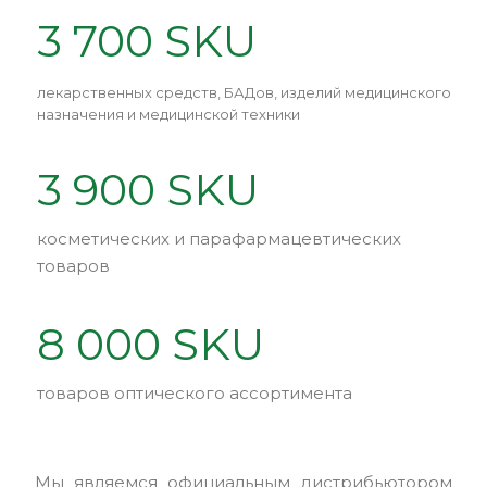
3 700 SKU
лекарственных средств, БАДов, изделий медицинского
назначения и медицинской техники
3 900 SKU
косметических и парафармацевтических
товаров
8 000 SKU
товаров оптического ассортимента
Мы являемся официальным дистрибьютором