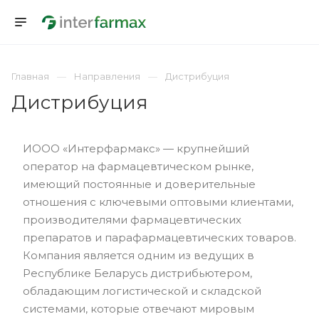
Главная
Направления
Дистрибуция
Дистрибуция
ИООО «Интерфармакс» — крупнейший
оператор на фармацевтическом рынке,
имеющий постоянные и доверительные
отношения с ключевыми оптовыми клиентами,
производителями фармацевтических
препаратов и парафармацевтических товаров.
Компания является одним из ведущих в
Республике Беларусь дистрибьютером,
обладающим логистической и складской
системами, которые отвечают мировым