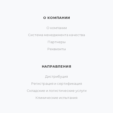
О КОМПАНИИ
О компании
Система менеджмента качества
Партнеры
Реквизиты
НАПРАВЛЕНИЯ
Дистрибуция
Регистрация и сертификация
Складские и логистические услуги
Клинические испытания