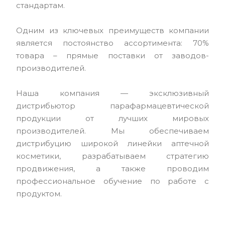
стандартам.
Одним из ключевых преимуществ компании
является постоянство ассортимента: 70%
товара – прямые поставки от заводов-
производителей.
Наша компания — эксклюзивный
дистрибьютор парафармацевтической
продукции от лучших мировых
производителей. Мы обеспечиваем
дистрибуцию широкой линейки аптечной
косметики, разрабатываем стратегию
продвижения, а также проводим
профессиональное обучение по работе с
продуктом.