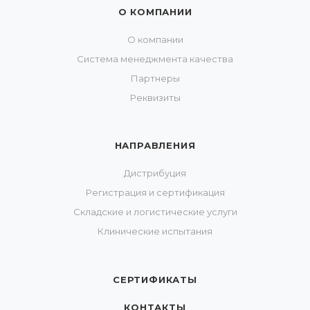
О КОМПАНИИ
О компании
Система менеджмента качества
Партнеры
Реквизиты
НАПРАВЛЕНИЯ
Дистрибуция
Регистрация и сертификация
Складские и логистические услуги
Клинические испытания
СЕРТИФИКАТЫ
КОНТАКТЫ