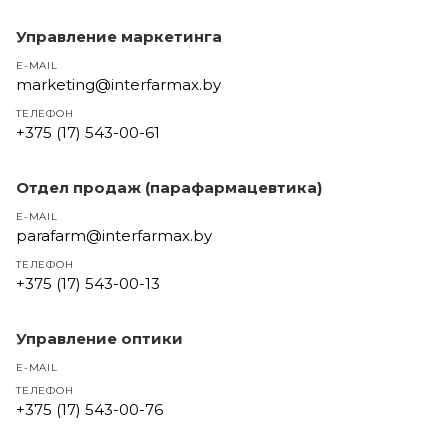
Управление маркетинга
E-MAIL
marketing@interfarmax.by
ТЕЛЕФОН
+375 (17) 543-00-61
Отдел продаж (парафармацевтика)
E-MAIL
parafarm@interfarmax.by
ТЕЛЕФОН
+375 (17) 543-00-13
Управление оптики
E-MAIL
ТЕЛЕФОН
+375 (17) 543-00-76