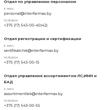
Отдел по управлению персоналом
E-MAIL
personal@interfarmax.by
ТЕЛЕФОН
+375 (17) 543-00-40(42)
Отдел регистрации и сертификации
E-MAIL
sertifikatchik@interfarmax.by
ТЕЛЕФОН
+375 (17) 543-00-15
Отдел управления ассортиментом ЛС,ИМН и
БАД
E-MAIL
assortimentlek@interfarmax.by
ТЕЛЕФОН
+375 (17) 543-00-55