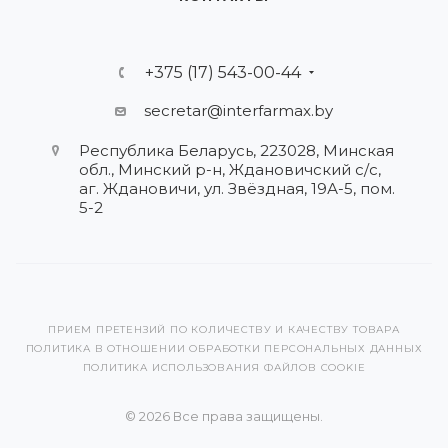
+375 (17) 543-00-44
secretar@interfarmax.by
Республика Беларусь, 223028, Минская
обл., Минский р-н, Ждановичский с/с,
аг. Ждановичи, ул. Звёздная, 19А-5, пом.
5-2
ПРИЕМ ПРЕТЕНЗИЙ ПО КОЛИЧЕСТВУ И КАЧЕСТВУ ТОВАРА
ПОЛИТИКА В ОТНОШЕНИИ ОБРАБОТКИ ПЕРСОНАЛЬНЫХ ДАННЫХ
ПОЛИТИКА ИСПОЛЬЗОВАНИЯ ФАЙЛОВ COOKIE
© 2026 Все права защищены.