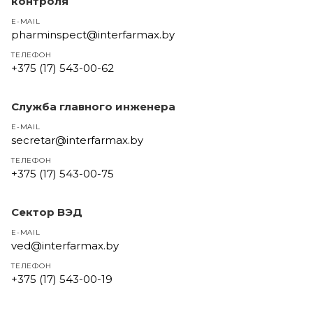
контроля
E-MAIL
pharminspect@interfarmax.by
ТЕЛЕФОН
+375 (17) 543-00-62
Служба главного инженера
E-MAIL
secretar@interfarmax.by
ТЕЛЕФОН
+375 (17) 543-00-75
Сектор ВЭД
E-MAIL
ved@interfarmax.by
ТЕЛЕФОН
+375 (17) 543-00-19