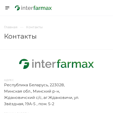
Главная
Контакты
Контакты
АДРЕС
Республика Беларусь, 223028,
Минская обл., Минский р-н,
Ждановичский с/с, аг.Ждановичи, ул.
Звёздная, 19А-5 , пом. 5-2