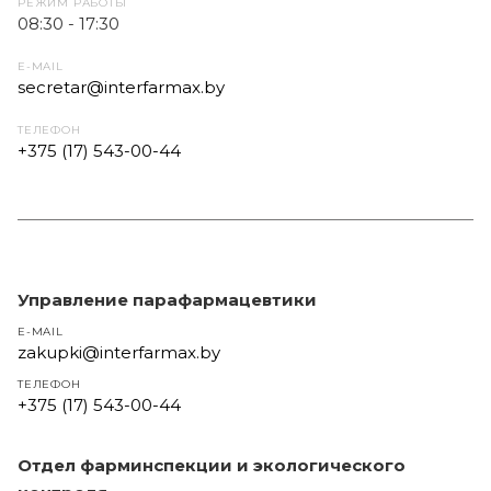
РЕЖИМ РАБОТЫ
08:30 - 17:30
E-MAIL
secretar@interfarmax.by
ТЕЛЕФОН
+375 (17) 543-00-44
Управление парафармацевтики
E-MAIL
zakupki@interfarmax.by
ТЕЛЕФОН
+375 (17) 543-00-44
Отдел фарминспекции и экологического