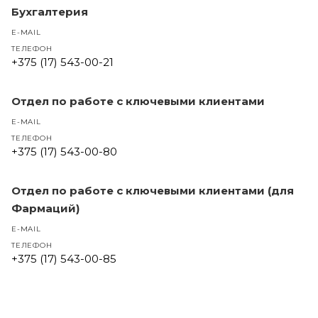
Бухгалтерия
E-MAIL
ТЕЛЕФОН
+375 (17) 543-00-21
Отдел по работе с ключевыми клиентами
E-MAIL
ТЕЛЕФОН
+375 (17) 543-00-80
Отдел по работе с ключевыми клиентами (для
Фармаций)
E-MAIL
ТЕЛЕФОН
+375 (17) 543-00-85