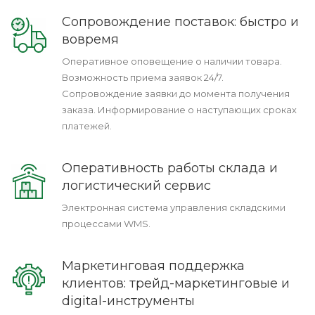
Сопровождение поставок: быстро и
вовремя
Оперативное оповещение о наличии товара.
Возможность приема заявок 24/7.
Сопровождение заявки до момента получения
заказа. Информирование о наступающих сроках
платежей.
Оперативность работы склада и
логистический сервис
Электронная система управления складскими
процессами WMS.
Маркетинговая поддержка
клиентов: трейд-маркетинговые и
digital-инструменты