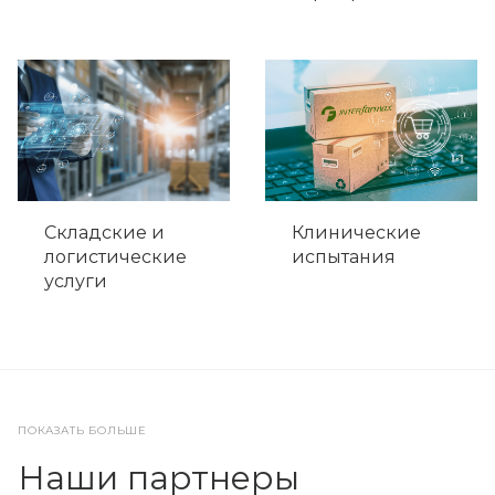
Складские и
Клинические
логистические
испытания
услуги
ПОКАЗАТЬ БОЛЬШЕ
Наши партнеры