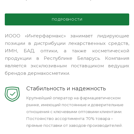
ПОДРОБНОСТИ
ИООО «Интерфармакс» занимает лидирующие
позиции в дистрибуции лекарственных средств,
ИМН, БАД, оптики, а также косметической
продукции в Республике Беларусь. Компания
является эксклюзивным поставщиком ведущих
брендов дермакосметики.
Cтабильность и надежность
Крупнейший оператор на фармацевтическом
рынке, имеющий постоянные и доверительные
отношения с ключевыми оптовыми клиентами.
Постоянство ассортимента: 70% товара –
прямые поставки от заводов-производителей.