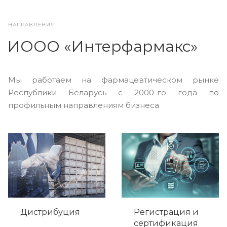
НАПРАВЛЕНИЯ
ИООО «Интерфармакс»
Мы работаем на фармацевтическом рынке
Республики Беларусь с 2000-го года по
профильным направлениям бизнеса
Дистрибуция
Регистрация и
сертификация