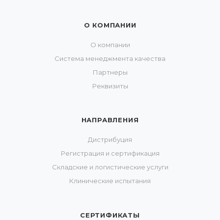
О КОМПАНИИ
О компании
Система менеджмента качества
Партнеры
Реквизиты
НАПРАВЛЕНИЯ
Дистрибуция
Регистрация и сертификация
Складские и логистические услуги
Клинические испытания
СЕРТИФИКАТЫ